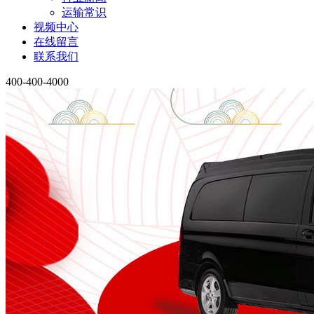
运输常识
视频中心
在线留言
联系我们
400-400-4000