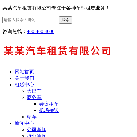
某某汽车租赁有限公司专注于各种车型租赁业务！
搜索
咨询热线：
400-400-4000
网站首页
关于我们
租赁中心
大巴车
商务车
会议租车
机场接送
轿车
新闻中心
公司新闻
行业新闻