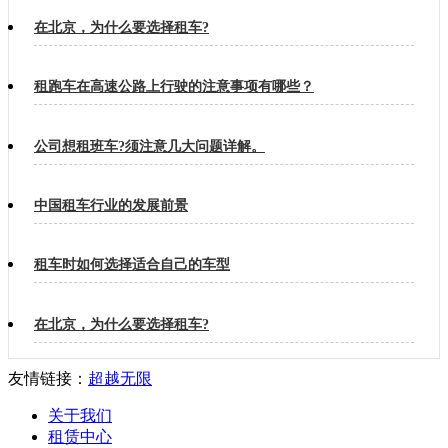
在北京，为什么要选择租车?
租跑车在高速公路上行驶的注意事项有哪些？
公司想租班车?须注意几大问题详解。
中国租车行业的发展前景
租车时如何选择适合自己的车型
在北京，为什么要选择租车?
友情链接：
超越无限
关于我们
租赁中心