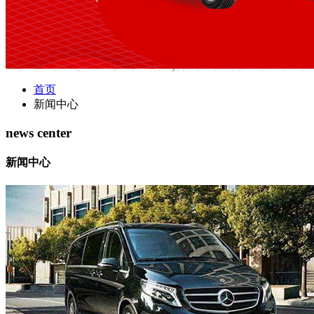
首页
新闻中心
news center
新闻中心