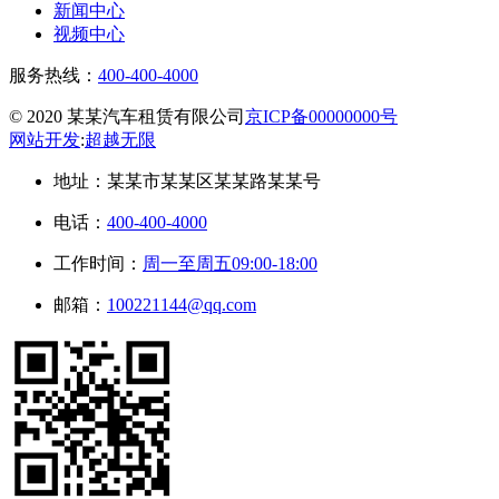
新闻中心
视频中心
服务热线：
400-400-4000
© 2020 某某汽车租赁有限公司
京ICP备00000000号
网站开发
:
超越无限
地址：
某某市某某区某某路某某号
电话：
400-400-4000
工作时间：
周一至周五09:00-18:00
邮箱：
100221144@qq.com