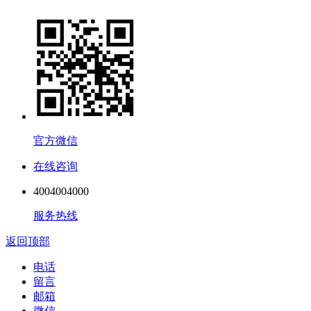
官方微信
在线咨询
4004004000
服务热线
返回顶部
电话
留言
邮箱
微信