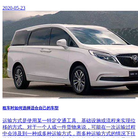
2020-05-23
租车时如何选择适合自己的车型
运输方式是使用某一特定交通工具、基础设施或流程来实现位
移的方式。对于一个人或一件货物来说，可能在一次运输过程
中会涉及到一种或多种运输方式，而多种运输方式的情况下往