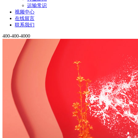
运输常识
视频中心
在线留言
联系我们
400-400-4000