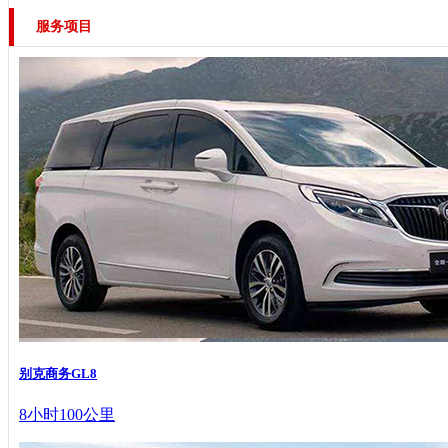
服务项目
别克商务GL8
8小时100公里